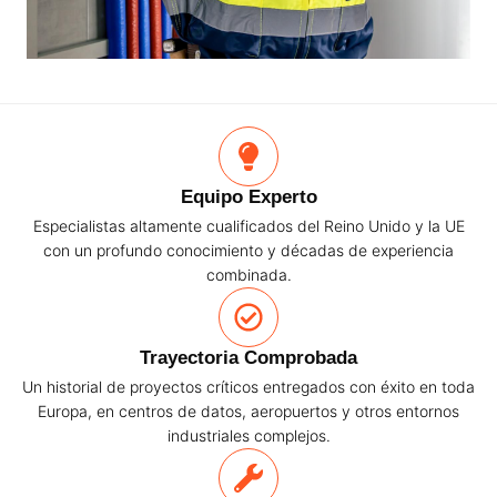
Equipo Experto
Especialistas altamente cualificados del Reino Unido y la UE
con un profundo conocimiento y décadas de experiencia
combinada.
Trayectoria Comprobada
Un historial de proyectos críticos entregados con éxito en toda
Europa, en centros de datos, aeropuertos y otros entornos
industriales complejos.