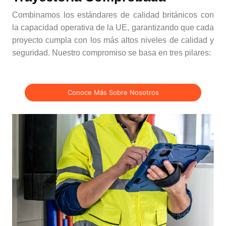
Combinamos los estándares de calidad británicos con
la capacidad operativa de la UE, garantizando que cada
proyecto cumpla con los más altos niveles de calidad y
seguridad. Nuestro compromiso se basa en tres pilares:
Conoce Más Sobre Nosotros