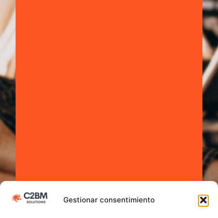
Gestionar consentimiento