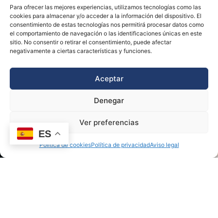
Para ofrecer las mejores experiencias, utilizamos tecnologías como las
cookies para almacenar y/o acceder a la información del dispositivo. El
consentimiento de estas tecnologías nos permitirá procesar datos como
el comportamiento de navegación o las identificaciones únicas en este
sitio. No consentir o retirar el consentimiento, puede afectar
negativamente a ciertas características y funciones.
Aceptar
Denegar
Ver preferencias
ES
Política de cookies
Política de privacidad
Aviso legal