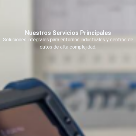
Nuestros Servicios Principales
Soluciones integrales para entornos industriales y centros de
datos de alta complejidad.