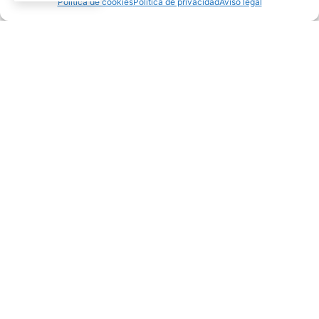
Política de cookies
Política de privacidad
Aviso legal