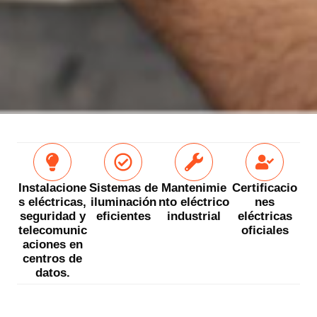
Instalacione
Sistemas de
Mantenimie
Certificacio
s eléctricas,
iluminación
nto eléctrico
nes
seguridad y
eficientes
industrial
eléctricas
telecomunic
oficiales
aciones en
centros de
datos.