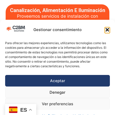
Canalización, Alimentación E Iluminación
Proveemos servicios de instalación con
ingeniería de precisión, diseñados para
entornos de alto rendimiento.
Gestionar consentimiento
Para ofrecer las mejores experiencias, utilizamos tecnologías como las
Saber Más
cookies para almacenar y/o acceder a la información del dispositivo. El
consentimiento de estas tecnologías nos permitirá procesar datos como
el comportamiento de navegación o las identificaciones únicas en este
sitio. No consentir o retirar el consentimiento, puede afectar
negativamente a ciertas características y funciones.
Aceptar
Denegar
Ver preferencias
ES